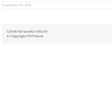
Novembre 7th, 2016
Condividi questa notizia!
© Copyright PMI News