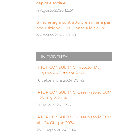
capitale sociale
4 Agosto 2026 13:34
Simone sigla contratto preliminare per
acquisizione 100% Dante Alighieri srl
4 Agosto 2026 08:00
IN EVIDENZA
IRTOP CONSULTING: Investor Day
Lugano – 4 Ottobre 2024
16 Settembre 2024 09:42
IRTOP CONSULTING: Osservatorio ECM
– 23 Luglio 2024
1 Luglio 2024 16:16
IRTOP CONSULTING: Osservatorio ECM
AI – 24 Giugno 2024
23 Giugno 2024 15:14