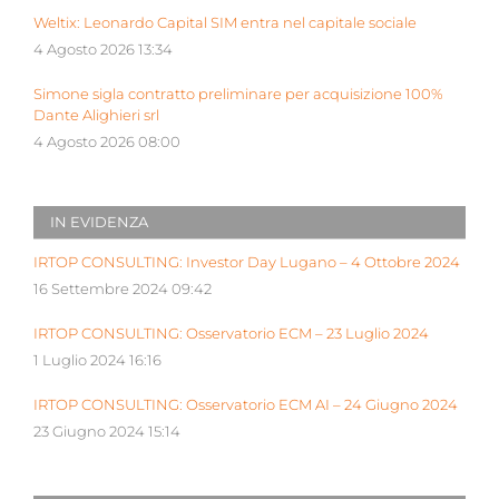
Weltix: Leonardo Capital SIM entra nel capitale sociale
4 Agosto 2026 13:34
Simone sigla contratto preliminare per acquisizione 100%
Dante Alighieri srl
4 Agosto 2026 08:00
IN EVIDENZA
IRTOP CONSULTING: Investor Day Lugano – 4 Ottobre 2024
16 Settembre 2024 09:42
IRTOP CONSULTING: Osservatorio ECM – 23 Luglio 2024
1 Luglio 2024 16:16
IRTOP CONSULTING: Osservatorio ECM AI – 24 Giugno 2024
23 Giugno 2024 15:14