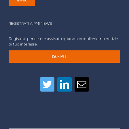
REGISTRATI A PMI NEWS
Registrati per essere avvisato quando pubblichiamo notizie
di tuo interesse.
ISCRIVITI