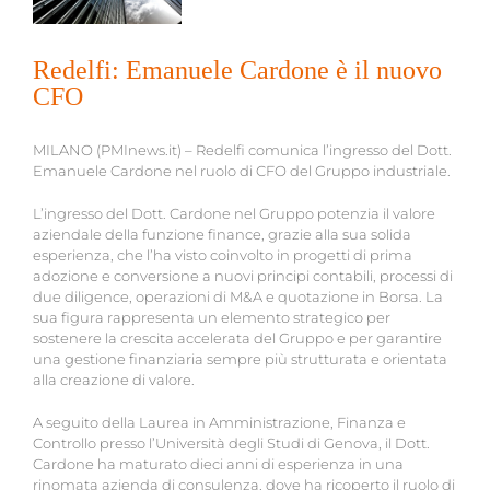
Redelfi: Emanuele Cardone è il nuovo
CFO
MILANO (PMInews.it) – Redelfi comunica l’ingresso del Dott.
Emanuele Cardone nel ruolo di CFO del Gruppo industriale.
L’ingresso del Dott. Cardone nel Gruppo potenzia il valore
aziendale della funzione finance, grazie alla sua solida
esperienza, che l’ha visto coinvolto in progetti di prima
adozione e conversione a nuovi principi contabili, processi di
due diligence, operazioni di M&A e quotazione in Borsa. La
sua figura rappresenta un elemento strategico per
sostenere la crescita accelerata del Gruppo e per garantire
una gestione finanziaria sempre più strutturata e orientata
alla creazione di valore.
A seguito della Laurea in Amministrazione, Finanza e
Controllo presso l’Università degli Studi di Genova, il Dott.
Cardone ha maturato dieci anni di esperienza in una
rinomata azienda di consulenza, dove ha ricoperto il ruolo di