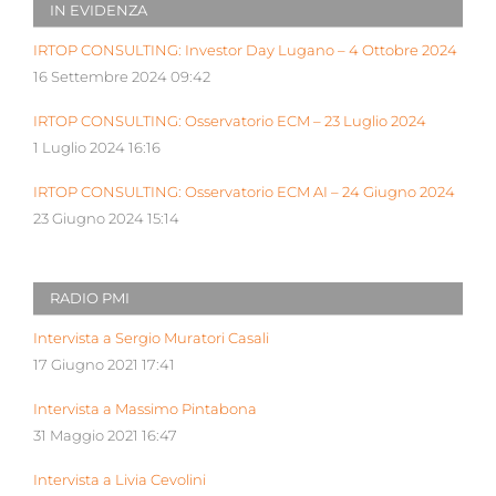
IN EVIDENZA
IRTOP CONSULTING: Investor Day Lugano – 4 Ottobre 2024
16 Settembre 2024 09:42
IRTOP CONSULTING: Osservatorio ECM – 23 Luglio 2024
1 Luglio 2024 16:16
IRTOP CONSULTING: Osservatorio ECM AI – 24 Giugno 2024
23 Giugno 2024 15:14
RADIO PMI
Intervista a Sergio Muratori Casali
17 Giugno 2021 17:41
Intervista a Massimo Pintabona
31 Maggio 2021 16:47
Intervista a Livia Cevolini