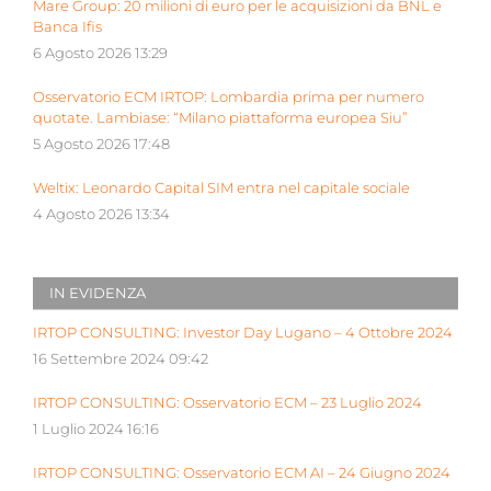
Mare Group: 20 milioni di euro per le acquisizioni da BNL e
Banca Ifis
6 Agosto 2026 13:29
Osservatorio ECM IRTOP: Lombardia prima per numero
quotate. Lambiase: “Milano piattaforma europea Siu”
5 Agosto 2026 17:48
Weltix: Leonardo Capital SIM entra nel capitale sociale
4 Agosto 2026 13:34
IN EVIDENZA
IRTOP CONSULTING: Investor Day Lugano – 4 Ottobre 2024
16 Settembre 2024 09:42
IRTOP CONSULTING: Osservatorio ECM – 23 Luglio 2024
1 Luglio 2024 16:16
IRTOP CONSULTING: Osservatorio ECM AI – 24 Giugno 2024