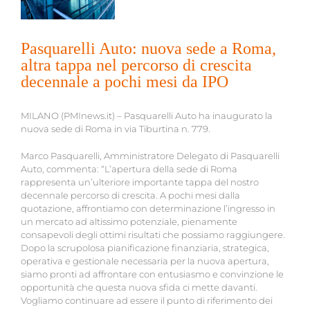
Pasquarelli Auto: nuova sede a Roma,
altra tappa nel percorso di crescita
decennale a pochi mesi da IPO
MILANO (PMInews.it) – Pasquarelli Auto ha inaugurato la
nuova sede di Roma in via Tiburtina n. 779.
Marco Pasquarelli, Amministratore Delegato di Pasquarelli
Auto, commenta: “L’apertura della sede di Roma
rappresenta un’ulteriore importante tappa del nostro
decennale percorso di crescita. A pochi mesi dalla
quotazione, affrontiamo con determinazione l’ingresso in
un mercato ad altissimo potenziale, pienamente
consapevoli degli ottimi risultati che possiamo raggiungere.
Dopo la scrupolosa pianificazione finanziaria, strategica,
operativa e gestionale necessaria per la nuova apertura,
siamo pronti ad affrontare con entusiasmo e convinzione le
opportunità che questa nuova sfida ci mette davanti.
Vogliamo continuare ad essere il punto di riferimento dei