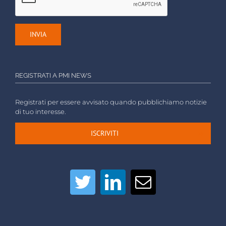
REGISTRATI A PMI NEWS
Registrati per essere avvisato quando pubblichiamo notizie
di tuo interesse.
ISCRIVITI