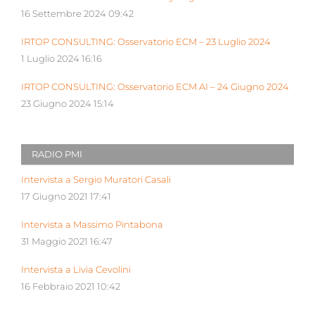
16 Settembre 2024 09:42
IRTOP CONSULTING: Osservatorio ECM – 23 Luglio 2024
1 Luglio 2024 16:16
IRTOP CONSULTING: Osservatorio ECM AI – 24 Giugno 2024
23 Giugno 2024 15:14
RADIO PMI
Intervista a Sergio Muratori Casali
17 Giugno 2021 17:41
Intervista a Massimo Pintabona
31 Maggio 2021 16:47
Intervista a Livia Cevolini
16 Febbraio 2021 10:42