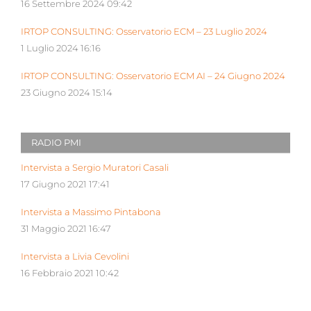
16 Settembre 2024 09:42
IRTOP CONSULTING: Osservatorio ECM – 23 Luglio 2024
1 Luglio 2024 16:16
IRTOP CONSULTING: Osservatorio ECM AI – 24 Giugno 2024
23 Giugno 2024 15:14
RADIO PMI
Intervista a Sergio Muratori Casali
17 Giugno 2021 17:41
Intervista a Massimo Pintabona
31 Maggio 2021 16:47
Intervista a Livia Cevolini
16 Febbraio 2021 10:42