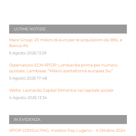
ULTIME NOTIZIE
Mare Group: 20 milioni di euro per le acquisizioni da BNL e
Banca Ifis
6 Agosto 2026 13:29
Osservatorio ECM IRTOP: Lombardia prima per numero
quotate. Lambiase: “Milano piattaforma europea Siu”
5 Agosto 2026 17:48
Weltix: Leonardo Capital SIM entra nel capitale sociale
4 Agosto 2026 13:34
IN EVIDENZA
IRTOP CONSULTING: Investor Day Lugano – 4 Ottobre 2024