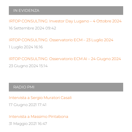
IN EVIDENZA
IRTOP CONSULTING: Investor Day Lugano – 4 Ottobre 2024
16 Settembre 2024 09:42
IRTOP CONSULTING: Osservatorio ECM – 23 Luglio 2024
1 Luglio 2024 16:16
IRTOP CONSULTING: Osservatorio ECM AI – 24 Giugno 2024
23 Giugno 2024 15:14
RADIO PMI
Intervista a Sergio Muratori Casali
17 Giugno 2021 17:41
Intervista a Massimo Pintabona
31 Maggio 2021 16:47