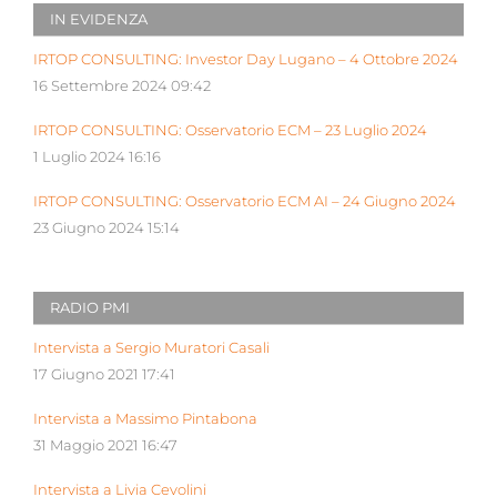
IN EVIDENZA
IRTOP CONSULTING: Investor Day Lugano – 4 Ottobre 2024
16 Settembre 2024 09:42
IRTOP CONSULTING: Osservatorio ECM – 23 Luglio 2024
1 Luglio 2024 16:16
IRTOP CONSULTING: Osservatorio ECM AI – 24 Giugno 2024
23 Giugno 2024 15:14
RADIO PMI
Intervista a Sergio Muratori Casali
17 Giugno 2021 17:41
Intervista a Massimo Pintabona
31 Maggio 2021 16:47
Intervista a Livia Cevolini