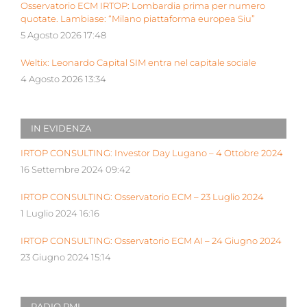
Osservatorio ECM IRTOP: Lombardia prima per numero
quotate. Lambiase: “Milano piattaforma europea Siu”
5 Agosto 2026 17:48
Weltix: Leonardo Capital SIM entra nel capitale sociale
4 Agosto 2026 13:34
IN EVIDENZA
IRTOP CONSULTING: Investor Day Lugano – 4 Ottobre 2024
16 Settembre 2024 09:42
IRTOP CONSULTING: Osservatorio ECM – 23 Luglio 2024
1 Luglio 2024 16:16
IRTOP CONSULTING: Osservatorio ECM AI – 24 Giugno 2024
23 Giugno 2024 15:14
RADIO PMI