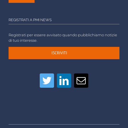
REGISTRATI A PMI NEWS
Registrati per essere avvisato quando pubblichiamo notizie
di tuo interesse.
ISCRIVITI