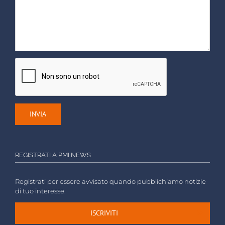
REGISTRATI A PMI NEWS
Registrati per essere avvisato quando pubblichiamo notizie
di tuo interesse.
ISCRIVITI