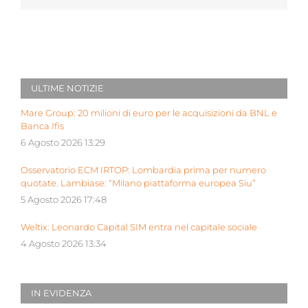
ULTIME NOTIZIE
Mare Group: 20 milioni di euro per le acquisizioni da BNL e
Banca Ifis
6 Agosto 2026 13:29
Osservatorio ECM IRTOP: Lombardia prima per numero
quotate. Lambiase: “Milano piattaforma europea Siu”
5 Agosto 2026 17:48
Weltix: Leonardo Capital SIM entra nel capitale sociale
4 Agosto 2026 13:34
IN EVIDENZA