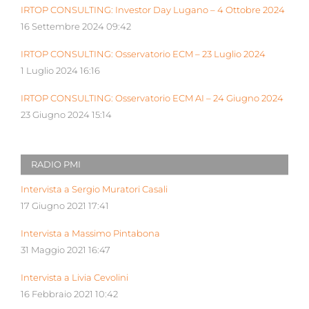
IRTOP CONSULTING: Investor Day Lugano – 4 Ottobre 2024
16 Settembre 2024 09:42
IRTOP CONSULTING: Osservatorio ECM – 23 Luglio 2024
1 Luglio 2024 16:16
IRTOP CONSULTING: Osservatorio ECM AI – 24 Giugno 2024
23 Giugno 2024 15:14
RADIO PMI
Intervista a Sergio Muratori Casali
17 Giugno 2021 17:41
Intervista a Massimo Pintabona
31 Maggio 2021 16:47
Intervista a Livia Cevolini
16 Febbraio 2021 10:42