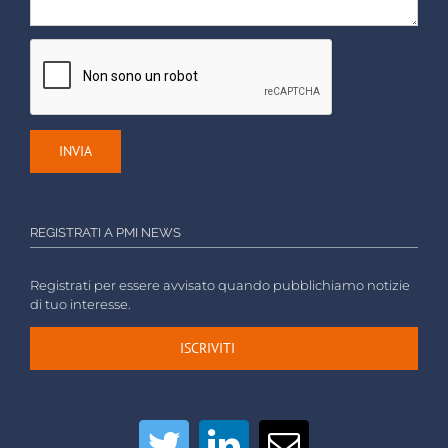
REGISTRATI A PMI NEWS
Registrati per essere avvisato quando pubblichiamo notizie
di tuo interesse.
ISCRIVITI