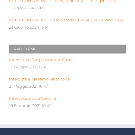
IRTOP CONSULTING: Osservatorio ECM – 23 Luglio 2024
1 Luglio 2024 16:16
IRTOP CONSULTING: Osservatorio ECM AI – 24 Giugno 2024
23 Giugno 2024 15:14
RADIO PMI
Intervista a Sergio Muratori Casali
17 Giugno 2021 17:41
Intervista a Massimo Pintabona
31 Maggio 2021 16:47
Intervista a Livia Cevolini
16 Febbraio 2021 10:42