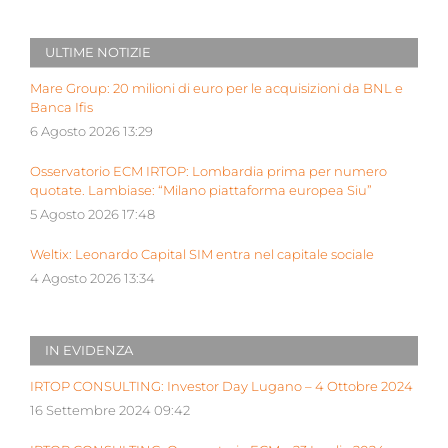
ULTIME NOTIZIE
Mare Group: 20 milioni di euro per le acquisizioni da BNL e
Banca Ifis
6 Agosto 2026 13:29
Osservatorio ECM IRTOP: Lombardia prima per numero
quotate. Lambiase: “Milano piattaforma europea Siu”
5 Agosto 2026 17:48
Weltix: Leonardo Capital SIM entra nel capitale sociale
4 Agosto 2026 13:34
IN EVIDENZA
IRTOP CONSULTING: Investor Day Lugano – 4 Ottobre 2024
16 Settembre 2024 09:42