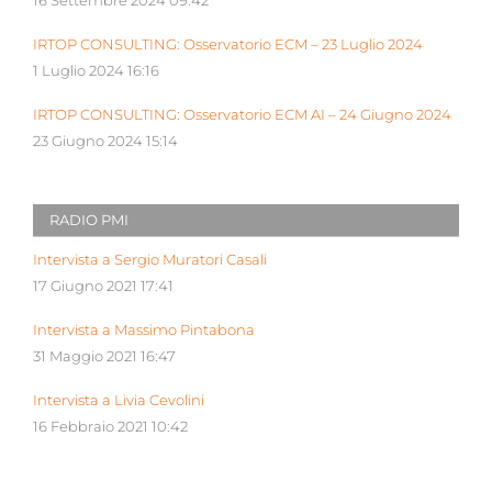
16 Settembre 2024 09:42
IRTOP CONSULTING: Osservatorio ECM – 23 Luglio 2024
1 Luglio 2024 16:16
IRTOP CONSULTING: Osservatorio ECM AI – 24 Giugno 2024
23 Giugno 2024 15:14
RADIO PMI
Intervista a Sergio Muratori Casali
17 Giugno 2021 17:41
Intervista a Massimo Pintabona
31 Maggio 2021 16:47
Intervista a Livia Cevolini
16 Febbraio 2021 10:42