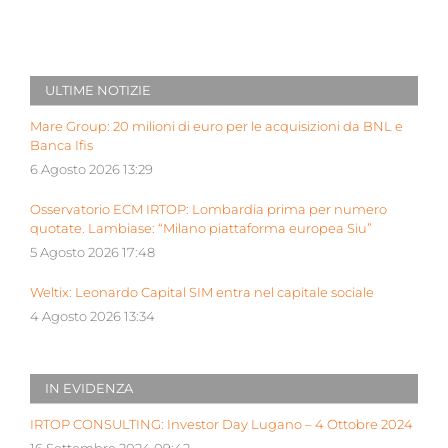
ULTIME NOTIZIE
Mare Group: 20 milioni di euro per le acquisizioni da BNL e
Banca Ifis
6 Agosto 2026 13:29
Osservatorio ECM IRTOP: Lombardia prima per numero
quotate. Lambiase: “Milano piattaforma europea Siu”
5 Agosto 2026 17:48
Weltix: Leonardo Capital SIM entra nel capitale sociale
4 Agosto 2026 13:34
IN EVIDENZA
IRTOP CONSULTING: Investor Day Lugano – 4 Ottobre 2024