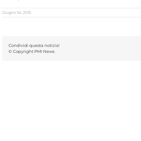
Giugno 1st, 2015
Condividi questa notizia!
© Copyright PMI News