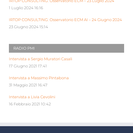
IRTOP CONSULTING: Osservatorio ECM – 23 Luglio 2024
1 Luglio 2024 16:16
IRTOP CONSULTING: Osservatorio ECM AI – 24 Giugno 2024
23 Giugno 2024 15:14
RADIO PMI
Intervista a Sergio Muratori Casali
17 Giugno 2021 17:41
Intervista a Massimo Pintabona
31 Maggio 2021 16:47
Intervista a Livia Cevolini
16 Febbraio 2021 10:42