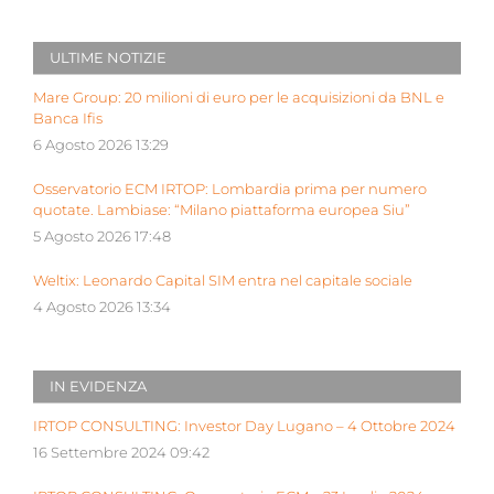
ULTIME NOTIZIE
Mare Group: 20 milioni di euro per le acquisizioni da BNL e
Banca Ifis
6 Agosto 2026 13:29
Osservatorio ECM IRTOP: Lombardia prima per numero
quotate. Lambiase: “Milano piattaforma europea Siu”
5 Agosto 2026 17:48
Weltix: Leonardo Capital SIM entra nel capitale sociale
4 Agosto 2026 13:34
IN EVIDENZA
IRTOP CONSULTING: Investor Day Lugano – 4 Ottobre 2024
16 Settembre 2024 09:42