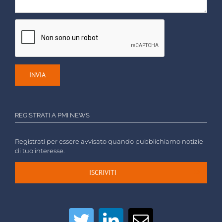
REGISTRATI A PMI NEWS
Registrati per essere avvisato quando pubblichiamo notizie
di tuo interesse.
ISCRIVITI