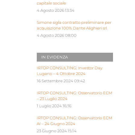
capitale sociale
4 Agosto 2026 13:34
Simone sigla contratto preliminare per
acquisizione 100% Dante Alighieri srl
4 Agosto 2026 08:00
IN EVIDENZA
IRTOP CONSULTING: Investor Day
Lugano – 4 Ottobre 2024
16 Settembre 2024 09:42
IRTOP CONSULTING: Osservatorio ECM
– 23 Luglio 2024
1 Luglio 2024 16:16
IRTOP CONSULTING: Osservatorio ECM
AI – 24 Giugno 2024
23 Giugno 2024 15:14