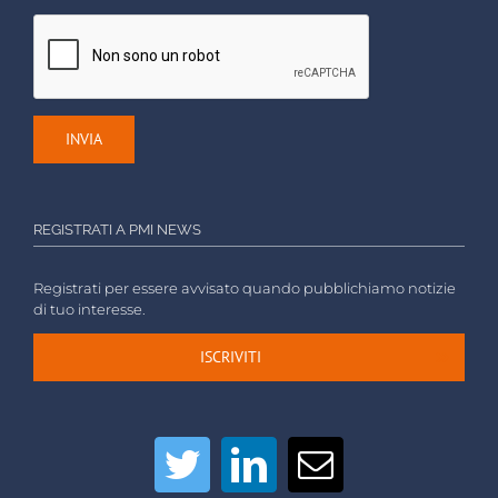
REGISTRATI A PMI NEWS
Registrati per essere avvisato quando pubblichiamo notizie
di tuo interesse.
ISCRIVITI