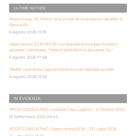
ULTIME NOTIZIE
Mare Group: 20 milioni di euro per le acquisizioni da BNL e
Banca Ifis
6 Agosto 2026 13:29
Osservatorio ECM IRTOP: Lombardia prima per numero
quotate. Lambiase: “Milano piattaforma europea Siu”
5 Agosto 2026 17:48
Weltix: Leonardo Capital SIM entra nel capitale sociale
4 Agosto 2026 13:34
IN EVIDENZA
IRTOP CONSULTING: Investor Day Lugano – 4 Ottobre 2024
16 Settembre 2024 09:42
IRTOP CONSULTING: Osservatorio ECM – 23 Luglio 2024