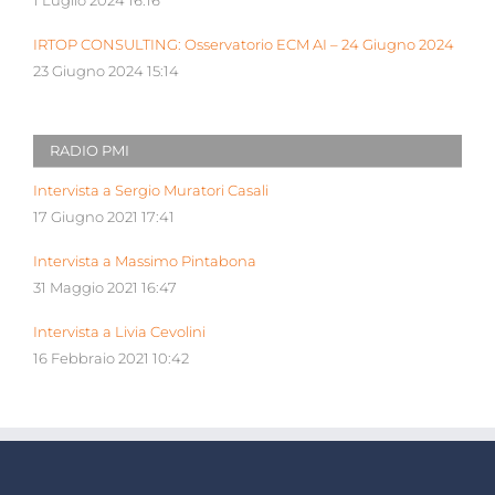
1 Luglio 2024 16:16
IRTOP CONSULTING: Osservatorio ECM AI – 24 Giugno 2024
23 Giugno 2024 15:14
RADIO PMI
Intervista a Sergio Muratori Casali
17 Giugno 2021 17:41
Intervista a Massimo Pintabona
31 Maggio 2021 16:47
Intervista a Livia Cevolini
16 Febbraio 2021 10:42