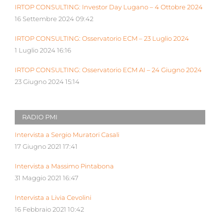
IRTOP CONSULTING: Investor Day Lugano – 4 Ottobre 2024
16 Settembre 2024 09:42
IRTOP CONSULTING: Osservatorio ECM – 23 Luglio 2024
1 Luglio 2024 16:16
IRTOP CONSULTING: Osservatorio ECM AI – 24 Giugno 2024
23 Giugno 2024 15:14
RADIO PMI
Intervista a Sergio Muratori Casali
17 Giugno 2021 17:41
Intervista a Massimo Pintabona
31 Maggio 2021 16:47
Intervista a Livia Cevolini
16 Febbraio 2021 10:42