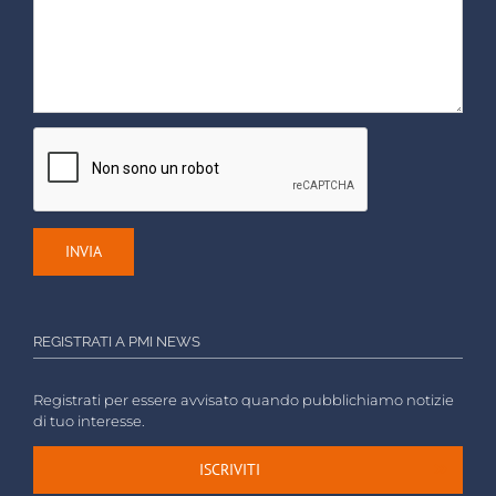
REGISTRATI A PMI NEWS
Registrati per essere avvisato quando pubblichiamo notizie
di tuo interesse.
ISCRIVITI