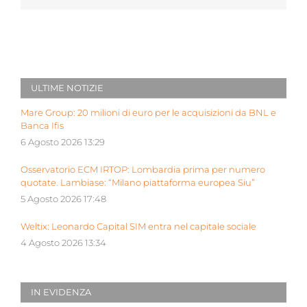
ULTIME NOTIZIE
Mare Group: 20 milioni di euro per le acquisizioni da BNL e
Banca Ifis
6 Agosto 2026 13:29
Osservatorio ECM IRTOP: Lombardia prima per numero
quotate. Lambiase: “Milano piattaforma europea Siu”
5 Agosto 2026 17:48
Weltix: Leonardo Capital SIM entra nel capitale sociale
4 Agosto 2026 13:34
IN EVIDENZA