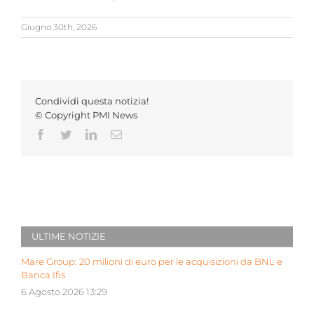
Giugno 30th, 2026
Condividi questa notizia!
© Copyright PMI News
Facebook
Twitter
LinkedIn
Email
ULTIME NOTIZIE
Mare Group: 20 milioni di euro per le acquisizioni da BNL e
Banca Ifis
6 Agosto 2026 13:29