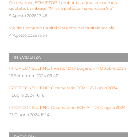
Osservatorio ECM IRTOP: Lombardia prima per numero
quotate. Lambiase: “Milano piattaforma europea Siu”
5 Agosto 2026 17:48
Weltix: Leonardo Capital SIM entra nel capitale sociale
4 Agosto 2026 13:34
IN EVIDENZA
IRTOP CONSULTING: Investor Day Lugano – 4 Ottobre 2024
16 Settembre 2024 09:42
IRTOP CONSULTING: Osservatorio ECM – 23 Luglio 2024
1 Luglio 2024 16:16
IRTOP CONSULTING: Osservatorio ECM AI – 24 Giugno 2024
23 Giugno 2024 15:14
RADIO PMI