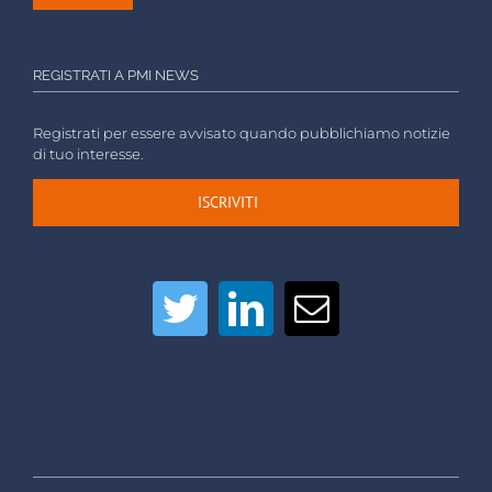
REGISTRATI A PMI NEWS
Registrati per essere avvisato quando pubblichiamo notizie
di tuo interesse.
ISCRIVITI