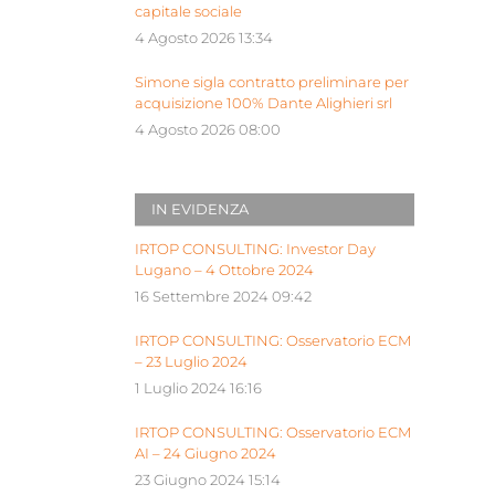
capitale sociale
4 Agosto 2026 13:34
Simone sigla contratto preliminare per
acquisizione 100% Dante Alighieri srl
4 Agosto 2026 08:00
IN EVIDENZA
IRTOP CONSULTING: Investor Day
Lugano – 4 Ottobre 2024
16 Settembre 2024 09:42
IRTOP CONSULTING: Osservatorio ECM
– 23 Luglio 2024
1 Luglio 2024 16:16
IRTOP CONSULTING: Osservatorio ECM
AI – 24 Giugno 2024
23 Giugno 2024 15:14