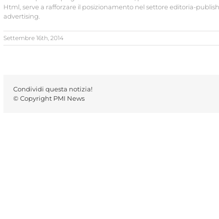
Html, serve a rafforzare il posizionamento nel settore editoria-publis
advertising.
Settembre 16th, 2014
Condividi questa notizia!
© Copyright PMI News