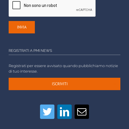
REGISTRATI A PMI NEWS
Registrati per essere avvisato quando pubblichiamo notizie
di tuo interesse.
ISCRIVITI