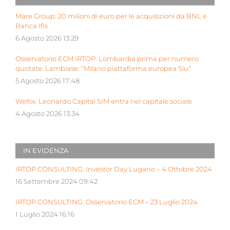
Mare Group: 20 milioni di euro per le acquisizioni da BNL e
Banca Ifis
6 Agosto 2026 13:29
Osservatorio ECM IRTOP: Lombardia prima per numero
quotate. Lambiase: “Milano piattaforma europea Siu”
5 Agosto 2026 17:48
Weltix: Leonardo Capital SIM entra nel capitale sociale
4 Agosto 2026 13:34
IN EVIDENZA
IRTOP CONSULTING: Investor Day Lugano – 4 Ottobre 2024
16 Settembre 2024 09:42
IRTOP CONSULTING: Osservatorio ECM – 23 Luglio 2024
1 Luglio 2024 16:16