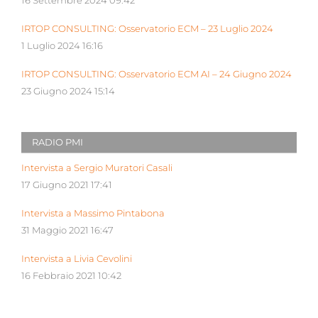
16 Settembre 2024 09:42
IRTOP CONSULTING: Osservatorio ECM – 23 Luglio 2024
1 Luglio 2024 16:16
IRTOP CONSULTING: Osservatorio ECM AI – 24 Giugno 2024
23 Giugno 2024 15:14
RADIO PMI
Intervista a Sergio Muratori Casali
17 Giugno 2021 17:41
Intervista a Massimo Pintabona
31 Maggio 2021 16:47
Intervista a Livia Cevolini
16 Febbraio 2021 10:42