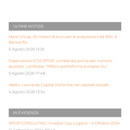
ULTIME NOTIZIE
Mare Group: 20 milioni di euro per le acquisizioni da BNL e
Banca Ifis
6 Agosto 2026 13:29
Osservatorio ECM IRTOP: Lombardia prima per numero
quotate. Lambiase: “Milano piattaforma europea Siu”
5 Agosto 2026 17:48
Weltix: Leonardo Capital SIM entra nel capitale sociale
4 Agosto 2026 13:34
IN EVIDENZA
IRTOP CONSULTING: Investor Day Lugano – 4 Ottobre 2024