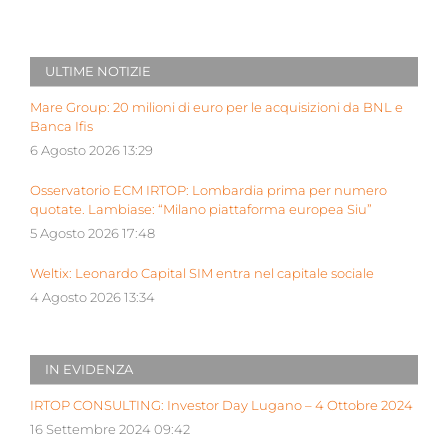
ULTIME NOTIZIE
Mare Group: 20 milioni di euro per le acquisizioni da BNL e
Banca Ifis
6 Agosto 2026 13:29
Osservatorio ECM IRTOP: Lombardia prima per numero
quotate. Lambiase: “Milano piattaforma europea Siu”
5 Agosto 2026 17:48
Weltix: Leonardo Capital SIM entra nel capitale sociale
4 Agosto 2026 13:34
IN EVIDENZA
IRTOP CONSULTING: Investor Day Lugano – 4 Ottobre 2024
16 Settembre 2024 09:42