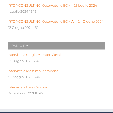
IRTOP CONSULTING: Osservatorio ECM – 23 Luglio 2024
1 Luglio 2024 16:16
IRTOP CONSULTING: Osservatorio ECM AI – 24 Giugno 2024
23 Giugno 2024 15:14
RADIO PMI
Intervista a Sergio Muratori Casali
17 Giugno 2021 17:41
Intervista a Massimo Pintabona
31 Maggio 2021 16:47
Intervista a Livia Cevolini
16 Febbraio 2021 10:42