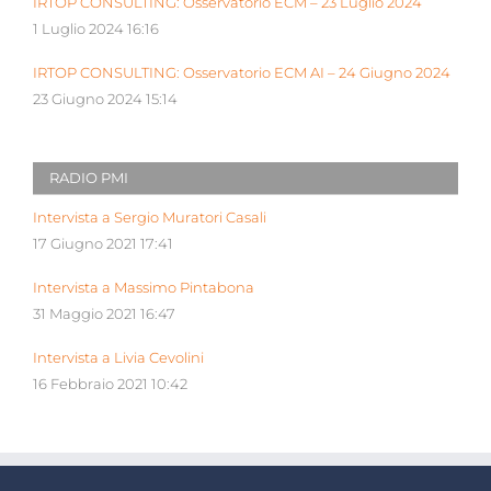
IRTOP CONSULTING: Osservatorio ECM – 23 Luglio 2024
1 Luglio 2024 16:16
IRTOP CONSULTING: Osservatorio ECM AI – 24 Giugno 2024
23 Giugno 2024 15:14
RADIO PMI
Intervista a Sergio Muratori Casali
17 Giugno 2021 17:41
Intervista a Massimo Pintabona
31 Maggio 2021 16:47
Intervista a Livia Cevolini
16 Febbraio 2021 10:42