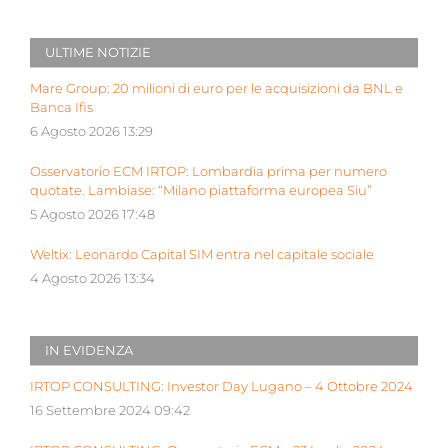
ULTIME NOTIZIE
Mare Group: 20 milioni di euro per le acquisizioni da BNL e
Banca Ifis
6 Agosto 2026 13:29
Osservatorio ECM IRTOP: Lombardia prima per numero
quotate. Lambiase: “Milano piattaforma europea Siu”
5 Agosto 2026 17:48
Weltix: Leonardo Capital SIM entra nel capitale sociale
4 Agosto 2026 13:34
IN EVIDENZA
IRTOP CONSULTING: Investor Day Lugano – 4 Ottobre 2024
16 Settembre 2024 09:42