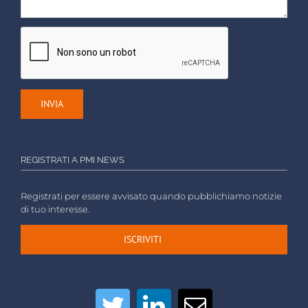
REGISTRATI A PMI NEWS
Registrati per essere avvisato quando pubblichiamo notizie
di tuo interesse.
ISCRIVITI