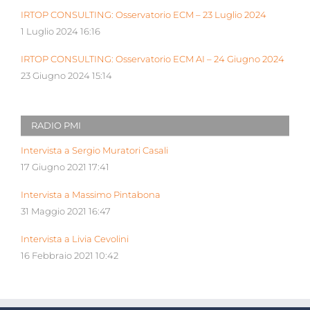
IRTOP CONSULTING: Osservatorio ECM – 23 Luglio 2024
1 Luglio 2024 16:16
IRTOP CONSULTING: Osservatorio ECM AI – 24 Giugno 2024
23 Giugno 2024 15:14
RADIO PMI
Intervista a Sergio Muratori Casali
17 Giugno 2021 17:41
Intervista a Massimo Pintabona
31 Maggio 2021 16:47
Intervista a Livia Cevolini
16 Febbraio 2021 10:42