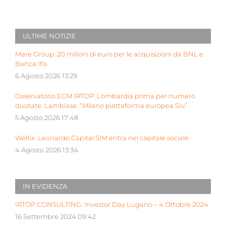
ULTIME NOTIZIE
Mare Group: 20 milioni di euro per le acquisizioni da BNL e
Banca Ifis
6 Agosto 2026 13:29
Osservatorio ECM IRTOP: Lombardia prima per numero
quotate. Lambiase: “Milano piattaforma europea Siu”
5 Agosto 2026 17:48
Weltix: Leonardo Capital SIM entra nel capitale sociale
4 Agosto 2026 13:34
IN EVIDENZA
IRTOP CONSULTING: Investor Day Lugano – 4 Ottobre 2024
16 Settembre 2024 09:42