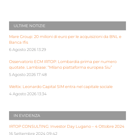
ULTIME NOTIZIE
Mare Group: 20 milioni di euro per le acquisizioni da BNL e
Banca Ifis
6 Agosto 2026 13:29
Osservatorio ECM IRTOP: Lombardia prima per numero
quotate. Lambiase: “Milano piattaforma europea Siu”
5 Agosto 2026 17:48
Weltix: Leonardo Capital SIM entra nel capitale sociale
4 Agosto 2026 13:34
IN EVIDENZA
IRTOP CONSULTING: Investor Day Lugano – 4 Ottobre 2024
16 Settembre 2024 09:42