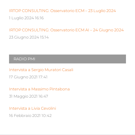
IRTOP CONSULTING: Osservatorio ECM – 23 Luglio 2024
1 Luglio 2024 16:16
IRTOP CONSULTING: Osservatorio ECM AI – 24 Giugno 2024
23 Giugno 2024 15:14
RADIO PMI
Intervista a Sergio Muratori Casali
17 Giugno 2021 17:41
Intervista a Massimo Pintabona
31 Maggio 2021 16:47
Intervista a Livia Cevolini
16 Febbraio 2021 10:42