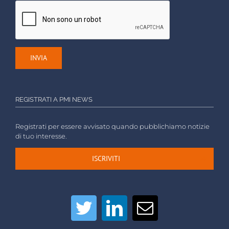
REGISTRATI A PMI NEWS
Registrati per essere avvisato quando pubblichiamo notizie
di tuo interesse.
ISCRIVITI