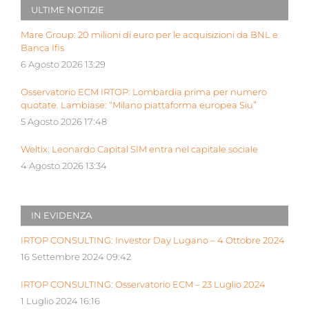
ULTIME NOTIZIE
Mare Group: 20 milioni di euro per le acquisizioni da BNL e
Banca Ifis
6 Agosto 2026 13:29
Osservatorio ECM IRTOP: Lombardia prima per numero
quotate. Lambiase: “Milano piattaforma europea Siu”
5 Agosto 2026 17:48
Weltix: Leonardo Capital SIM entra nel capitale sociale
4 Agosto 2026 13:34
IN EVIDENZA
IRTOP CONSULTING: Investor Day Lugano – 4 Ottobre 2024
16 Settembre 2024 09:42
IRTOP CONSULTING: Osservatorio ECM – 23 Luglio 2024
1 Luglio 2024 16:16