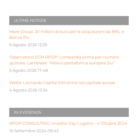
ULTIME NOTIZIE
Mare Group: 20 milioni di euro per le acquisizioni da BNL e
Banca Ifis
6 Agosto 2026 13:29
Osservatorio ECM IRTOP: Lombardia prima per numero
quotate. Lambiase: “Milano piattaforma europea Siu”
5 Agosto 2026 17:48
Weltix: Leonardo Capital SIM entra nel capitale sociale
4 Agosto 2026 13:34
IN EVIDENZA
IRTOP CONSULTING: Investor Day Lugano – 4 Ottobre 2024
16 Settembre 2024 09:42