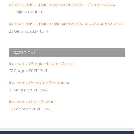
IRTOP CONSULTING: Osservatorio ECM – 23 Luglio 2024
1 Luglio 2024 16:16
IRTOP CONSULTING: Osservatorio ECM AI – 24 Giugno 2024
23 Giugno 2024 15:14
RADIO PMI
Intervista a Sergio Muratori Casali
17 Giugno 2021 17:41
Intervista a Massimo Pintabona
31 Maggio 2021 16:47
Intervista a Livia Cevolini
16 Febbraio 2021 10:42