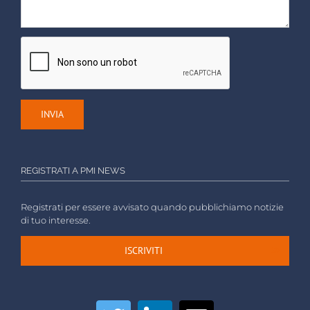
REGISTRATI A PMI NEWS
Registrati per essere avvisato quando pubblichiamo notizie
di tuo interesse.
ISCRIVITI