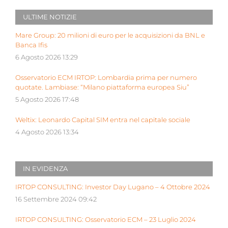
ULTIME NOTIZIE
Mare Group: 20 milioni di euro per le acquisizioni da BNL e
Banca Ifis
6 Agosto 2026 13:29
Osservatorio ECM IRTOP: Lombardia prima per numero
quotate. Lambiase: “Milano piattaforma europea Siu”
5 Agosto 2026 17:48
Weltix: Leonardo Capital SIM entra nel capitale sociale
4 Agosto 2026 13:34
IN EVIDENZA
IRTOP CONSULTING: Investor Day Lugano – 4 Ottobre 2024
16 Settembre 2024 09:42
IRTOP CONSULTING: Osservatorio ECM – 23 Luglio 2024