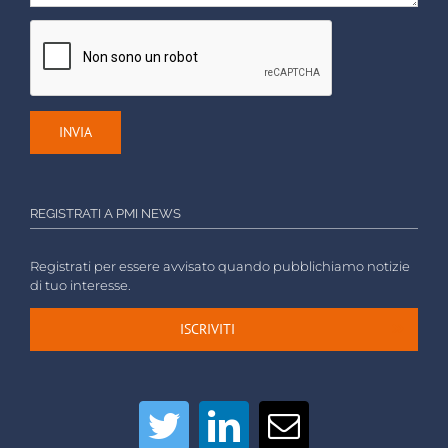
REGISTRATI A PMI NEWS
Registrati per essere avvisato quando pubblichiamo notizie
di tuo interesse.
ISCRIVITI