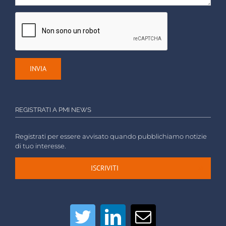
REGISTRATI A PMI NEWS
Registrati per essere avvisato quando pubblichiamo notizie
di tuo interesse.
ISCRIVITI