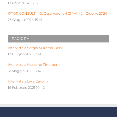
1 Luglio 2024 16:16
IRTOP CONSULTING: Osservatorio ECM AI – 24 Giugno 2024
23 Giugno 2024 15:14
RADIO PMI
Intervista a Sergio Muratori Casali
17 Giugno 2021 17:41
Intervista a Massimo Pintabona
31 Maggio 2021 16:47
Intervista a Livia Cevolini
16 Febbraio 2021 10:42