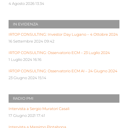
4 Agosto 2026 13:34
IN EVIDENZA
IRTOP CONSULTING: Investor Day Lugano – 4 Ottobre 2024
16 Settembre 2024 09:42
IRTOP CONSULTING: Osservatorio ECM – 23 Luglio 2024
1 Luglio 2024 16:16
IRTOP CONSULTING: Osservatorio ECM AI – 24 Giugno 2024
23 Giugno 2024 15:14
RADIO PMI
Intervista a Sergio Muratori Casali
17 Giugno 2021 17:41
Intervista a Massimo Pintabona