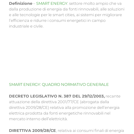
Definizione
–
SMART ENERGY
: settore molto ampio che va
dalla produzione di energia da fonti rinnovabili, alle soluzioni
e alle tecnologie per le smart cities, ai sistemi per migliorare
l’efficienza e ridurre i consumi energetici in campo
industriale e civile.
SMART ENERGY: QUADRO NORMATIVO GENERALE
DECRETO LEGISLATIVO N. 387 DEL 29/12/2003,
recante
attuazione della direttiva 2001/77/CE (abrogata dalla
direttiva 2009/28/CE) relativa alla promozione dell’energia
elettrica prodotta da fonti energetiche rinnovabili nel
mercato interno dell’elettricità.
DIRETTIVA 2009/28/CE
, relativa ai consumi finali di energia