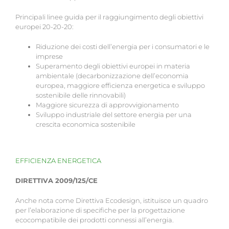
Principali linee guida per il raggiungimento degli obiettivi
europei 20-20-20:
Riduzione dei costi dell’energia per i consumatori e le
imprese
Superamento degli obiettivi europei in materia
ambientale (decarbonizzazione dell’economia
europea, maggiore efficienza energetica e sviluppo
sostenibile delle rinnovabili)
Maggiore sicurezza di approvvigionamento
Sviluppo industriale del settore energia per una
crescita economica sostenibile
EFFICIENZA ENERGETICA
DIRETTIVA 2009/125/CE
Anche nota come Direttiva Ecodesign, istituisce un quadro
per l’elaborazione di specifiche per la progettazione
ecocompatibile dei prodotti connessi all’energia.