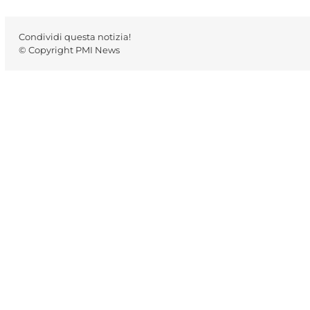
Condividi questa notizia!
© Copyright PMI News