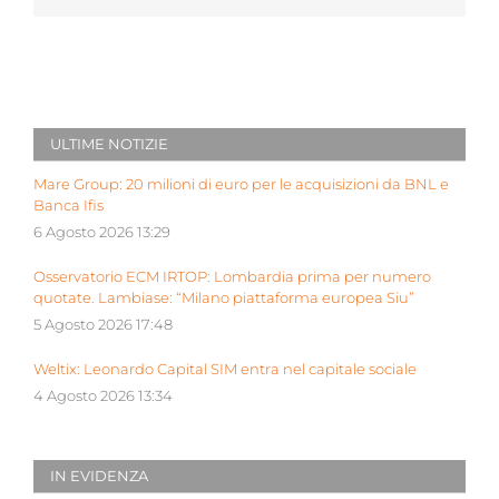
ULTIME NOTIZIE
Mare Group: 20 milioni di euro per le acquisizioni da BNL e
Banca Ifis
6 Agosto 2026 13:29
Osservatorio ECM IRTOP: Lombardia prima per numero
quotate. Lambiase: “Milano piattaforma europea Siu”
5 Agosto 2026 17:48
Weltix: Leonardo Capital SIM entra nel capitale sociale
4 Agosto 2026 13:34
IN EVIDENZA