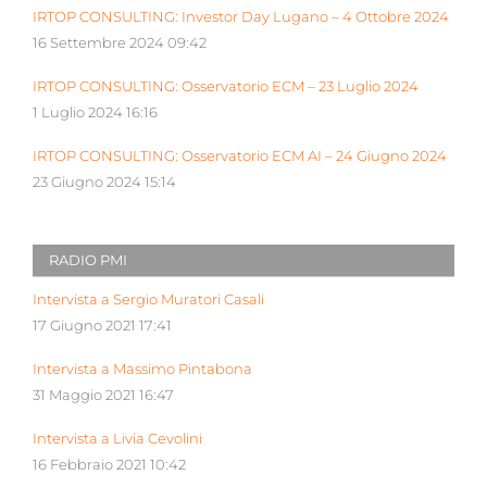
IRTOP CONSULTING: Investor Day Lugano – 4 Ottobre 2024
16 Settembre 2024 09:42
IRTOP CONSULTING: Osservatorio ECM – 23 Luglio 2024
1 Luglio 2024 16:16
IRTOP CONSULTING: Osservatorio ECM AI – 24 Giugno 2024
23 Giugno 2024 15:14
RADIO PMI
Intervista a Sergio Muratori Casali
17 Giugno 2021 17:41
Intervista a Massimo Pintabona
31 Maggio 2021 16:47
Intervista a Livia Cevolini
16 Febbraio 2021 10:42