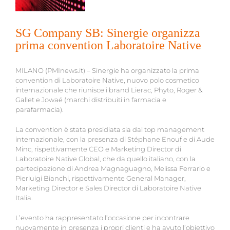
SG Company SB: Sinergie organizza
prima convention Laboratoire Native
MILANO (PMInews.it) – Sinergie ha organizzato la prima
convention di Laboratoire Native, nuovo polo cosmetico
internazionale che riunisce i brand Lierac, Phyto, Roger &
Gallet e Jowaé (marchi distribuiti in farmacia e
parafarmacia).
La convention è stata presidiata sia dal top management
internazionale, con la presenza di Stéphane Enouf e di Aude
Minc, rispettivamente CEO e Marketing Director di
Laboratoire Native Global, che da quello italiano, con la
partecipazione di Andrea Magnaguagno, Melissa Ferrario e
Pierluigi Bianchi, rispettivamente General Manager,
Marketing Director e Sales Director di Laboratoire Native
Italia.
L’evento ha rappresentato l’occasione per incontrare
nuovamente in presenza i propri clienti e ha avuto l’obiettivo