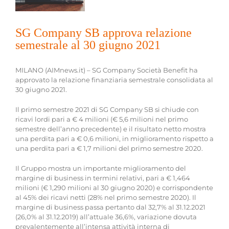
SG Company SB approva relazione
semestrale al 30 giugno 2021
MILANO (AIMnews.it) – SG Company Società Benefit ha
approvato la relazione finanziaria semestrale consolidata al
30 giugno 2021.
Il primo semestre 2021 di SG Company SB si chiude con
ricavi lordi pari a € 4 milioni (€ 5,6 milioni nel primo
semestre dell’anno precedente) e il risultato netto mostra
una perdita pari a € 0,6 milioni, in miglioramento rispetto a
una perdita pari a € 1,7 milioni del primo semestre 2020.
Il Gruppo mostra un importante miglioramento del
margine di business in termini relativi, pari a € 1,464
milioni (€ 1,290 milioni al 30 giugno 2020) e corrispondente
al 45% dei ricavi netti (28% nel primo semestre 2020). Il
margine di business passa pertanto dal 32,7% al 31.12.2021
(26,0% al 31.12.2019) all’attuale 36,6%, variazione dovuta
prevalentemente all’intensa attività interna di