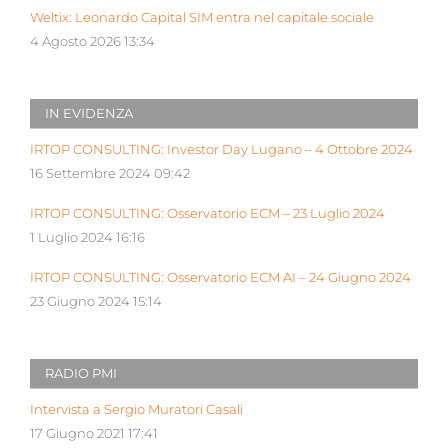
Weltix: Leonardo Capital SIM entra nel capitale sociale
4 Agosto 2026 13:34
IN EVIDENZA
IRTOP CONSULTING: Investor Day Lugano – 4 Ottobre 2024
16 Settembre 2024 09:42
IRTOP CONSULTING: Osservatorio ECM – 23 Luglio 2024
1 Luglio 2024 16:16
IRTOP CONSULTING: Osservatorio ECM AI – 24 Giugno 2024
23 Giugno 2024 15:14
RADIO PMI
Intervista a Sergio Muratori Casali
17 Giugno 2021 17:41