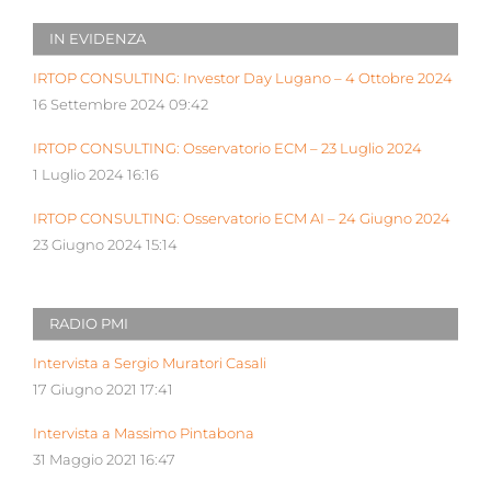
IN EVIDENZA
IRTOP CONSULTING: Investor Day Lugano – 4 Ottobre 2024
16 Settembre 2024 09:42
IRTOP CONSULTING: Osservatorio ECM – 23 Luglio 2024
1 Luglio 2024 16:16
IRTOP CONSULTING: Osservatorio ECM AI – 24 Giugno 2024
23 Giugno 2024 15:14
RADIO PMI
Intervista a Sergio Muratori Casali
17 Giugno 2021 17:41
Intervista a Massimo Pintabona
31 Maggio 2021 16:47