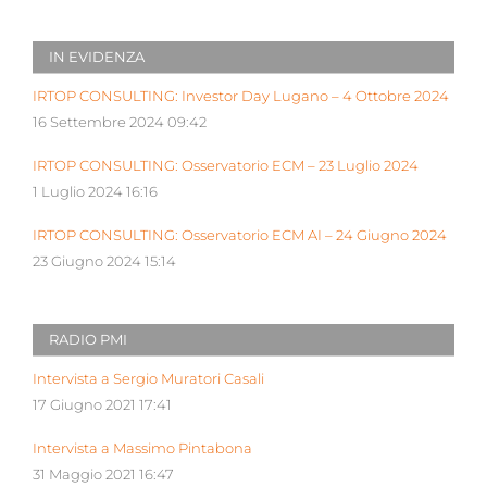
IN EVIDENZA
IRTOP CONSULTING: Investor Day Lugano – 4 Ottobre 2024
16 Settembre 2024 09:42
IRTOP CONSULTING: Osservatorio ECM – 23 Luglio 2024
1 Luglio 2024 16:16
IRTOP CONSULTING: Osservatorio ECM AI – 24 Giugno 2024
23 Giugno 2024 15:14
RADIO PMI
Intervista a Sergio Muratori Casali
17 Giugno 2021 17:41
Intervista a Massimo Pintabona
31 Maggio 2021 16:47