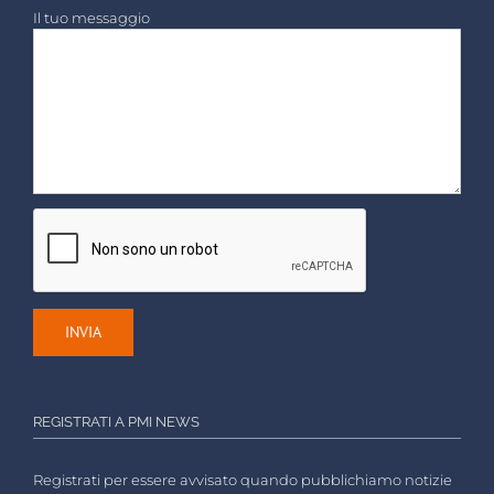
Il tuo messaggio
REGISTRATI A PMI NEWS
Registrati per essere avvisato quando pubblichiamo notizie