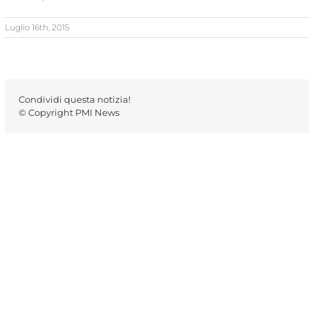
Luglio 16th, 2015
Condividi questa notizia!
© Copyright PMI News