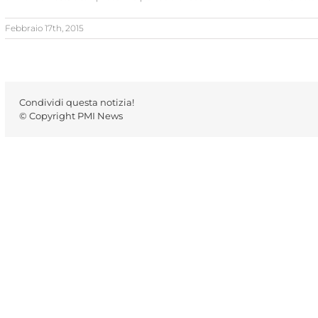
Febbraio 17th, 2015
Condividi questa notizia!
© Copyright PMI News