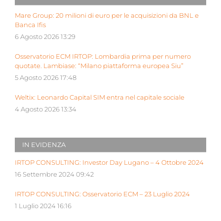
Mare Group: 20 milioni di euro per le acquisizioni da BNL e
Banca Ifis
6 Agosto 2026 13:29
Osservatorio ECM IRTOP: Lombardia prima per numero
quotate. Lambiase: “Milano piattaforma europea Siu”
5 Agosto 2026 17:48
Weltix: Leonardo Capital SIM entra nel capitale sociale
4 Agosto 2026 13:34
IN EVIDENZA
IRTOP CONSULTING: Investor Day Lugano – 4 Ottobre 2024
16 Settembre 2024 09:42
IRTOP CONSULTING: Osservatorio ECM – 23 Luglio 2024
1 Luglio 2024 16:16