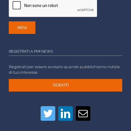
REGISTRATI A PMI NEWS
Registrati per essere avvisato quando pubblichiamo notizie
di tuo interesse.
ISCRIVITI