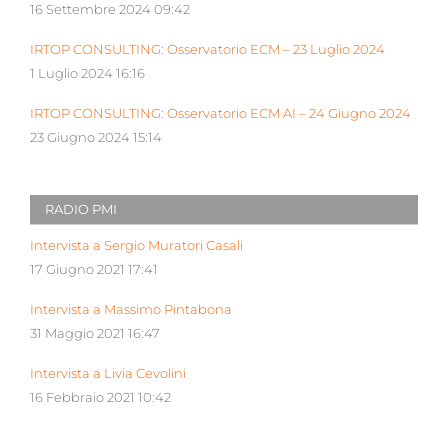
16 Settembre 2024 09:42
IRTOP CONSULTING: Osservatorio ECM – 23 Luglio 2024
1 Luglio 2024 16:16
IRTOP CONSULTING: Osservatorio ECM AI – 24 Giugno 2024
23 Giugno 2024 15:14
RADIO PMI
Intervista a Sergio Muratori Casali
17 Giugno 2021 17:41
Intervista a Massimo Pintabona
31 Maggio 2021 16:47
Intervista a Livia Cevolini
16 Febbraio 2021 10:42