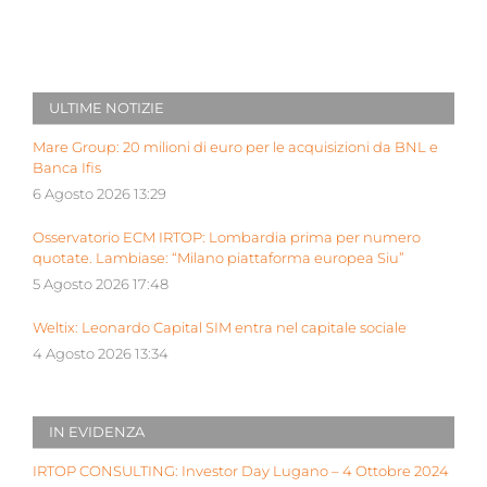
ULTIME NOTIZIE
Mare Group: 20 milioni di euro per le acquisizioni da BNL e
Banca Ifis
6 Agosto 2026 13:29
Osservatorio ECM IRTOP: Lombardia prima per numero
quotate. Lambiase: “Milano piattaforma europea Siu”
5 Agosto 2026 17:48
Weltix: Leonardo Capital SIM entra nel capitale sociale
4 Agosto 2026 13:34
IN EVIDENZA
IRTOP CONSULTING: Investor Day Lugano – 4 Ottobre 2024