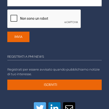
REGISTRATI A PMI NEWS
Registrati per essere avvisato quando pubblichiamo notizie
di tuo interesse.
ISCRIVITI