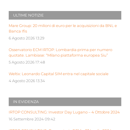
ULTIME NOTIZIE
Mare Group: 20 milioni di euro per le acquisizioni da BNL e
Banca Ifis
6 Agosto 2026 13:29
Osservatorio ECM IRTOP: Lombardia prima per numero
quotate. Lambiase: “Milano piattaforma europea Siu”
5 Agosto 2026 17:48
Weltix: Leonardo Capital SIM entra nel capitale sociale
4 Agosto 2026 13:34
IN EVIDENZA
IRTOP CONSULTING: Investor Day Lugano – 4 Ottobre 2024
16 Settembre 2024 09:42