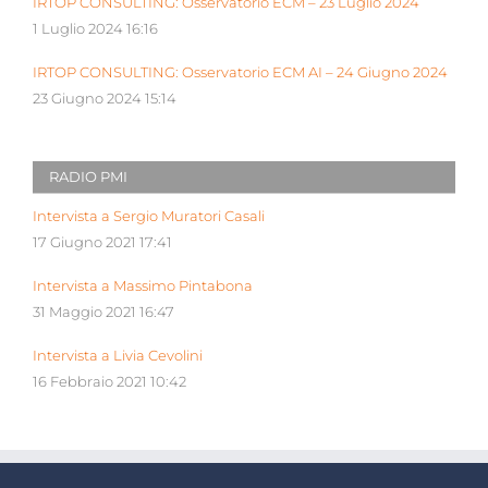
IRTOP CONSULTING: Osservatorio ECM – 23 Luglio 2024
1 Luglio 2024 16:16
IRTOP CONSULTING: Osservatorio ECM AI – 24 Giugno 2024
23 Giugno 2024 15:14
RADIO PMI
Intervista a Sergio Muratori Casali
17 Giugno 2021 17:41
Intervista a Massimo Pintabona
31 Maggio 2021 16:47
Intervista a Livia Cevolini
16 Febbraio 2021 10:42