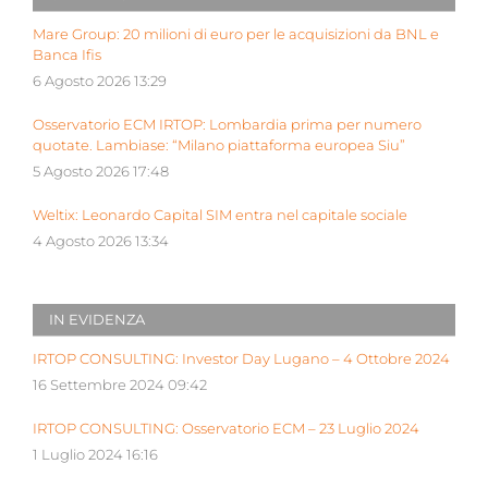
Mare Group: 20 milioni di euro per le acquisizioni da BNL e
Banca Ifis
6 Agosto 2026 13:29
Osservatorio ECM IRTOP: Lombardia prima per numero
quotate. Lambiase: “Milano piattaforma europea Siu”
5 Agosto 2026 17:48
Weltix: Leonardo Capital SIM entra nel capitale sociale
4 Agosto 2026 13:34
IN EVIDENZA
IRTOP CONSULTING: Investor Day Lugano – 4 Ottobre 2024
16 Settembre 2024 09:42
IRTOP CONSULTING: Osservatorio ECM – 23 Luglio 2024
1 Luglio 2024 16:16