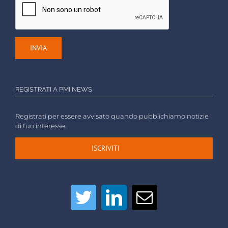
REGISTRATI A PMI NEWS
Registrati per essere avvisato quando pubblichiamo notizie
di tuo interesse.
ISCRIVITI