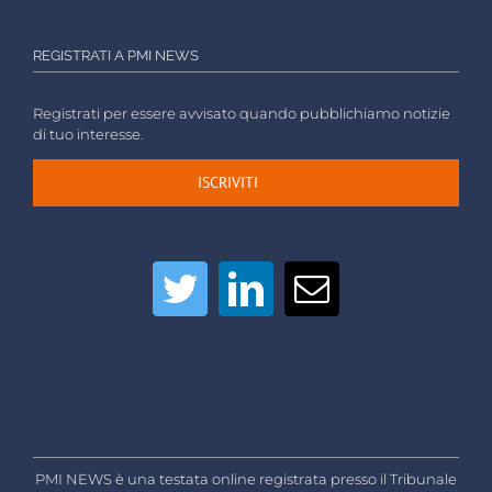
REGISTRATI A PMI NEWS
Registrati per essere avvisato quando pubblichiamo notizie
di tuo interesse.
ISCRIVITI
PMI NEWS è una testata online registrata presso il Tribunale