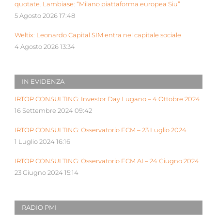
quotate. Lambiase: “Milano piattaforma europea Siu”
5 Agosto 2026 17:48
Weltix: Leonardo Capital SIM entra nel capitale sociale
4 Agosto 2026 13:34
IN EVIDENZA
IRTOP CONSULTING: Investor Day Lugano – 4 Ottobre 2024
16 Settembre 2024 09:42
IRTOP CONSULTING: Osservatorio ECM – 23 Luglio 2024
1 Luglio 2024 16:16
IRTOP CONSULTING: Osservatorio ECM AI – 24 Giugno 2024
23 Giugno 2024 15:14
RADIO PMI