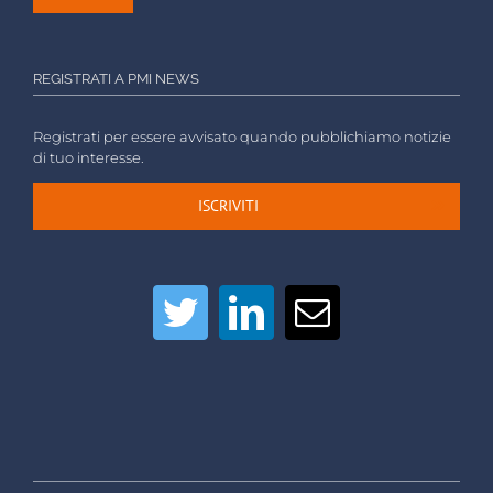
REGISTRATI A PMI NEWS
Registrati per essere avvisato quando pubblichiamo notizie
di tuo interesse.
ISCRIVITI