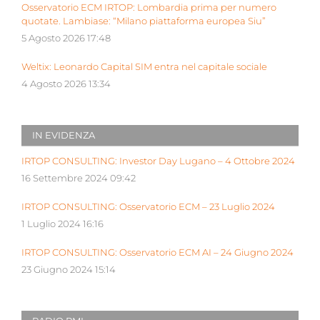
Osservatorio ECM IRTOP: Lombardia prima per numero
quotate. Lambiase: “Milano piattaforma europea Siu”
5 Agosto 2026 17:48
Weltix: Leonardo Capital SIM entra nel capitale sociale
4 Agosto 2026 13:34
IN EVIDENZA
IRTOP CONSULTING: Investor Day Lugano – 4 Ottobre 2024
16 Settembre 2024 09:42
IRTOP CONSULTING: Osservatorio ECM – 23 Luglio 2024
1 Luglio 2024 16:16
IRTOP CONSULTING: Osservatorio ECM AI – 24 Giugno 2024
23 Giugno 2024 15:14