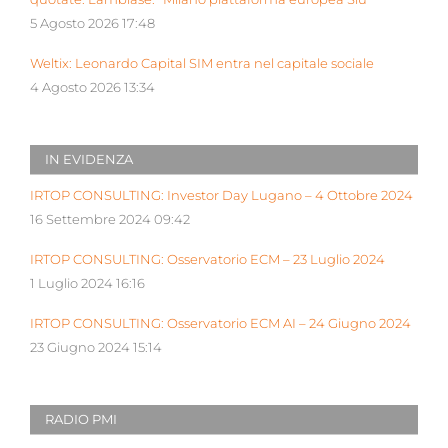
5 Agosto 2026 17:48
Weltix: Leonardo Capital SIM entra nel capitale sociale
4 Agosto 2026 13:34
IN EVIDENZA
IRTOP CONSULTING: Investor Day Lugano – 4 Ottobre 2024
16 Settembre 2024 09:42
IRTOP CONSULTING: Osservatorio ECM – 23 Luglio 2024
1 Luglio 2024 16:16
IRTOP CONSULTING: Osservatorio ECM AI – 24 Giugno 2024
23 Giugno 2024 15:14
RADIO PMI