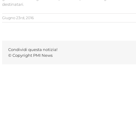
destinatari.
Giugno 23rd, 2016
Condividi questa notizia!
© Copyright PMI News