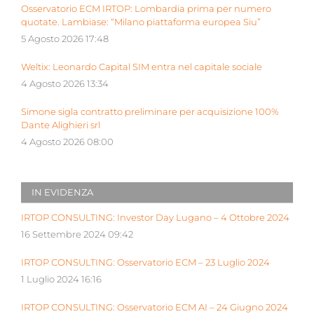
Osservatorio ECM IRTOP: Lombardia prima per numero
quotate. Lambiase: “Milano piattaforma europea Siu”
5 Agosto 2026 17:48
Weltix: Leonardo Capital SIM entra nel capitale sociale
4 Agosto 2026 13:34
Simone sigla contratto preliminare per acquisizione 100%
Dante Alighieri srl
4 Agosto 2026 08:00
IN EVIDENZA
IRTOP CONSULTING: Investor Day Lugano – 4 Ottobre 2024
16 Settembre 2024 09:42
IRTOP CONSULTING: Osservatorio ECM – 23 Luglio 2024
1 Luglio 2024 16:16
IRTOP CONSULTING: Osservatorio ECM AI – 24 Giugno 2024