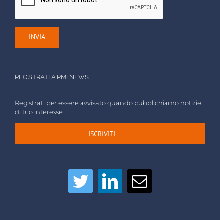
REGISTRATI A PMI NEWS
Registrati per essere avvisato quando pubblichiamo notizie
di tuo interesse.
ISCRIVITI