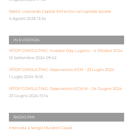
Weltix: Leonardo Capital SIM entra nel capitale sociale
4 Agosto 2026 13:34
IN EVIDENZA
IRTOP CONSULTING: Investor Day Lugano – 4 Ottobre 2024
16 Settembre 2024 09:42
IRTOP CONSULTING: Osservatorio ECM – 23 Luglio 2024
1 Luglio 2024 16:16
IRTOP CONSULTING: Osservatorio ECM AI – 24 Giugno 2024
23 Giugno 2024 15:14
RADIO PMI
Intervista a Sergio Muratori Casali