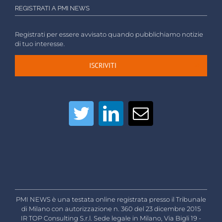
REGISTRATI A PMI NEWS
Registrati per essere avvisato quando pubblichiamo notizie
di tuo interesse.
ISCRIVITI
PMI NEWS è una testata online registrata presso il Tribunale
di Milano con autorizzazione n. 360 del 23 dicembre 2015
IR TOP Consulting S.r.l. Sede legale in Milano, Via Bigli 19 -