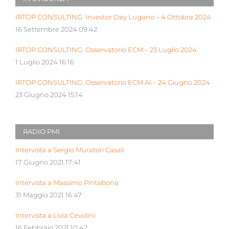
IRTOP CONSULTING: Investor Day Lugano – 4 Ottobre 2024
16 Settembre 2024 09:42
IRTOP CONSULTING: Osservatorio ECM – 23 Luglio 2024
1 Luglio 2024 16:16
IRTOP CONSULTING: Osservatorio ECM AI – 24 Giugno 2024
23 Giugno 2024 15:14
RADIO PMI
Intervista a Sergio Muratori Casali
17 Giugno 2021 17:41
Intervista a Massimo Pintabona
31 Maggio 2021 16:47
Intervista a Livia Cevolini
16 Febbraio 2021 10:42