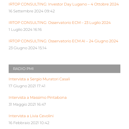
IRTOP CONSULTING: Investor Day Lugano – 4 Ottobre 2024
16 Settembre 2024 09:42
IRTOP CONSULTING: Osservatorio ECM – 23 Luglio 2024
1 Luglio 2024 16:16
IRTOP CONSULTING: Osservatorio ECM AI – 24 Giugno 2024
23 Giugno 2024 15:14
RADIO PMI
Intervista a Sergio Muratori Casali
17 Giugno 2021 17:41
Intervista a Massimo Pintabona
31 Maggio 2021 16:47
Intervista a Livia Cevolini
16 Febbraio 2021 10:42