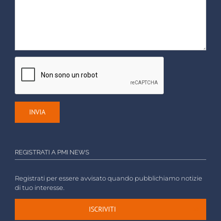
REGISTRATI A PMI NEWS
Registrati per essere avvisato quando pubblichiamo notizie
di tuo interesse.
ISCRIVITI