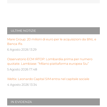
ULTIME NOTIZIE
Mare Group: 20 milioni di euro per le acquisizioni da BNL e
Banca Ifis
6 Agosto 2026 13:29
Osservatorio ECM IRTOP: Lombardia prima per numero
quotate. Lambiase: “Milano piattaforma europea Siu”
5 Agosto 2026 17:48
Weltix: Leonardo Capital SIM entra nel capitale sociale
4 Agosto 2026 13:34
IN EVIDENZA