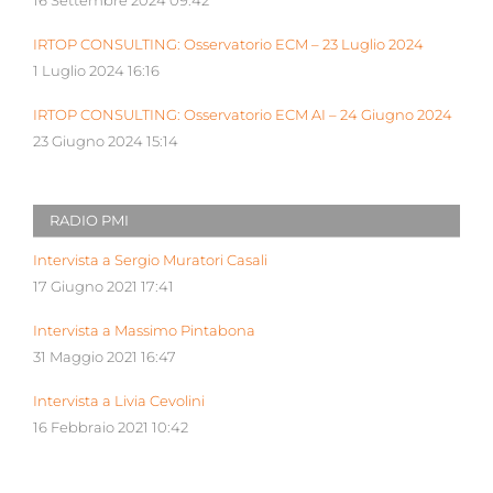
16 Settembre 2024 09:42
IRTOP CONSULTING: Osservatorio ECM – 23 Luglio 2024
1 Luglio 2024 16:16
IRTOP CONSULTING: Osservatorio ECM AI – 24 Giugno 2024
23 Giugno 2024 15:14
RADIO PMI
Intervista a Sergio Muratori Casali
17 Giugno 2021 17:41
Intervista a Massimo Pintabona
31 Maggio 2021 16:47
Intervista a Livia Cevolini
16 Febbraio 2021 10:42