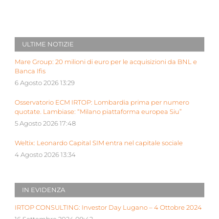
ULTIME NOTIZIE
Mare Group: 20 milioni di euro per le acquisizioni da BNL e
Banca Ifis
6 Agosto 2026 13:29
Osservatorio ECM IRTOP: Lombardia prima per numero
quotate. Lambiase: “Milano piattaforma europea Siu”
5 Agosto 2026 17:48
Weltix: Leonardo Capital SIM entra nel capitale sociale
4 Agosto 2026 13:34
IN EVIDENZA
IRTOP CONSULTING: Investor Day Lugano – 4 Ottobre 2024